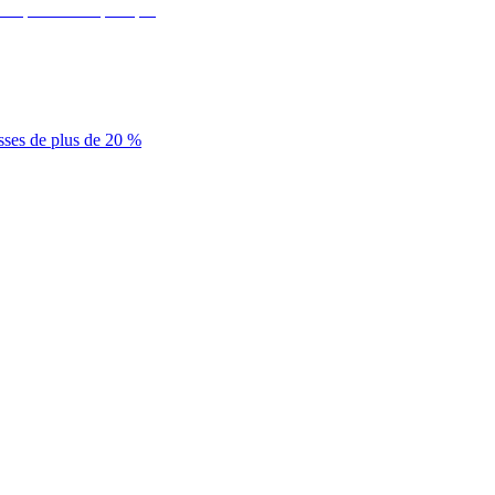
sses de plus de 20 %