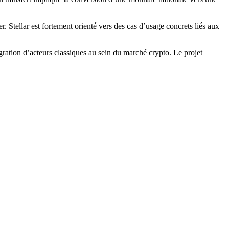
er. Stellar est fortement orienté vers des cas d’usage concrets liés aux
tégration d’acteurs classiques au sein du marché crypto. Le projet