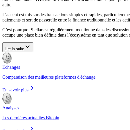
autre.
L’accent est mis sur des transactions simples et rapides, particulièremen
paiements et sert de passerelle entre la finance traditionnelle et les act
C’est pourquoi Stellar est régulièrement mentionné dans les discussions 
occupe une place bien définie dans l’écosystème en tant que solution
Lire la suite
Échanges
Comparaison des meilleures plateformes d'échange
En savoir plus
Analyses
Les dernières actualités Bitcoin