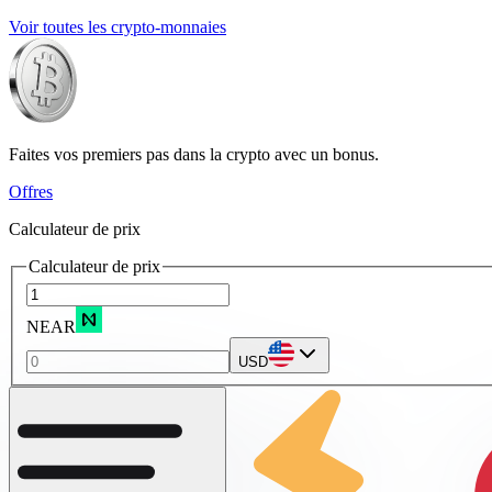
Voir toutes les crypto-monnaies
Faites vos premiers pas dans la crypto avec un bonus.
Offres
Calculateur de prix
Calculateur de prix
NEAR
USD