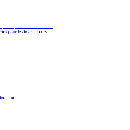
tes pour les investisseurs
intenant