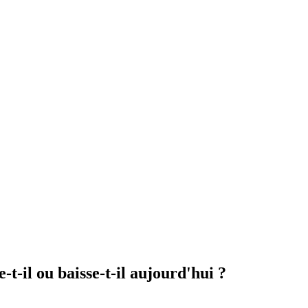
-il ou baisse-t-il aujourd'hui ?