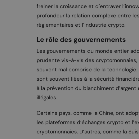
freiner la croissance et d’entraver l’innov
profondeur la relation complexe entre le
réglementaires et l’industrie crypto.
Le rôle des gouvernements
Les gouvernements du monde entier ad
prudente vis-à-vis des cryptomonnaies, 
souvent mal comprise de la technologie.
sont souvent liées à la sécurité financiè
à la prévention du blanchiment d’argent 
illégales.
Certains pays, comme la Chine, ont adopt
les plateformes d’échanges crypto et l’e
cryptomonnaies. D’autres, comme la Suiss