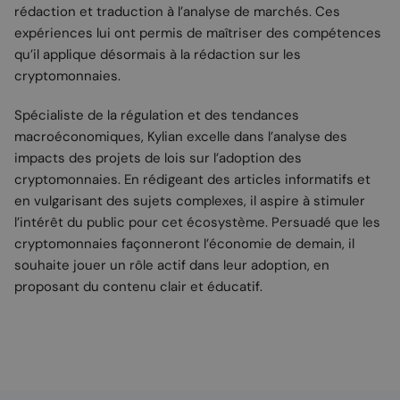
rédaction et traduction à l’analyse de marchés. Ces
expériences lui ont permis de maîtriser des compétences
qu’il applique désormais à la rédaction sur les
cryptomonnaies.
Spécialiste de la régulation et des tendances
macroéconomiques, Kylian excelle dans l’analyse des
impacts des projets de lois sur l’adoption des
cryptomonnaies. En rédigeant des articles informatifs et
en vulgarisant des sujets complexes, il aspire à stimuler
l’intérêt du public pour cet écosystème. Persuadé que les
cryptomonnaies façonneront l’économie de demain, il
souhaite jouer un rôle actif dans leur adoption, en
proposant du contenu clair et éducatif.