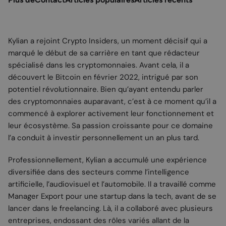
Kylian a rejoint Crypto Insiders, un moment décisif qui a
marqué le début de sa carrière en tant que rédacteur
spécialisé dans les cryptomonnaies. Avant cela, il a
découvert le Bitcoin en février 2022, intrigué par son
potentiel révolutionnaire. Bien qu’ayant entendu parler
des cryptomonnaies auparavant, c’est à ce moment qu’il a
commencé à explorer activement leur fonctionnement et
leur écosystème. Sa passion croissante pour ce domaine
l’a conduit à investir personnellement un an plus tard.
Professionnellement, Kylian a accumulé une expérience
diversifiée dans des secteurs comme l’intelligence
artificielle, l’audiovisuel et l’automobile. Il a travaillé comme
Manager Export pour une startup dans la tech, avant de se
lancer dans le freelancing. Là, il a collaboré avec plusieurs
entreprises, endossant des rôles variés allant de la