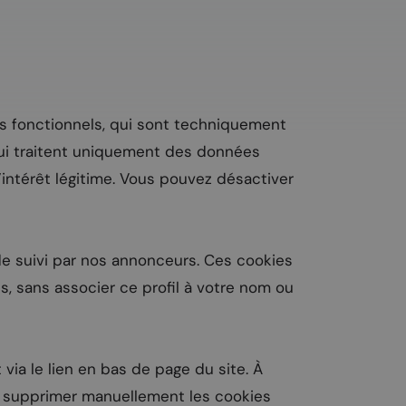
es fonctionnels, qui sont techniquement
 qui traitent uniquement des données
’intérêt légitime. Vous pouvez désactiver
s de suivi par nos annonceurs. Ces cookies
, sans associer ce profil à votre nom ou
ia le lien en bas de page du site. À
t supprimer manuellement les cookies