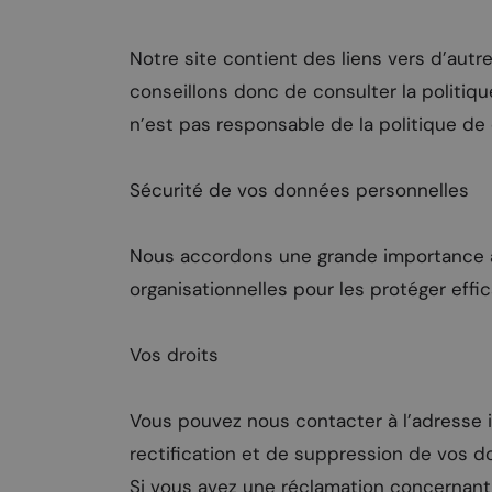
Notre site contient des liens vers d’autr
conseillons donc de consulter la politiqu
n’est pas responsable de la politique de c
Sécurité de vos données personnelles
Nous accordons une grande importance à
organisationnelles pour les protéger eff
Vos droits
Vous pouvez nous contacter à l’adresse
rectification et de suppression de vos d
Si vous avez une réclamation concernant