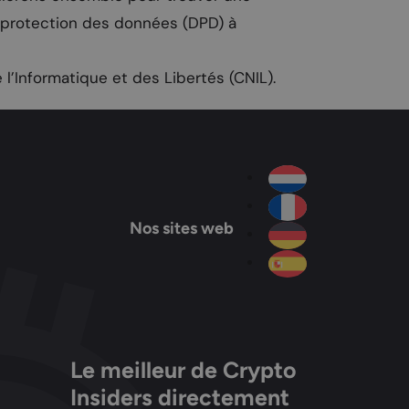
a protection des données (DPD) à
l’Informatique et des Libertés (CNIL).
Nos sites web
Le meilleur de Crypto
Insiders directement