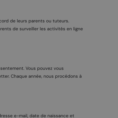
cord de leurs parents ou tuteurs.
ts de surveiller les activités en ligne
consentement. Vous pouvez vous
etter. Chaque année, nous procédons à
dresse e-mail, date de naissance et