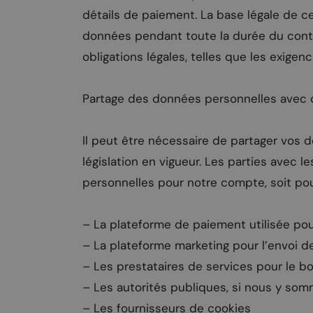
détails de paiement. La base légale de c
données pendant toute la durée du contr
obligations légales, telles que les exigenc
Partage des données personnelles avec d
Il peut être nécessaire de partager vos 
législation en vigueur. Les parties avec 
personnelles pour notre compte, soit pour
– La plateforme de paiement utilisée p
– La plateforme marketing pour l’envoi d
– Les prestataires de services pour le b
– Les autorités publiques, si nous y som
– Les fournisseurs de cookies