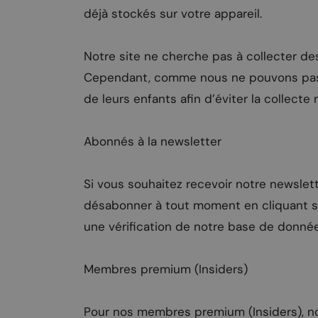
déjà stockés sur votre appareil.
Notre site ne cherche pas à collecter de
Cependant, comme nous ne pouvons pas vér
de leurs enfants afin d’éviter la collec
Abonnés à la newsletter
Si vous souhaitez recevoir notre newslet
désabonner à tout moment en cliquant su
une vérification de notre base de donnée
Membres premium (Insiders)
Pour nos membres premium (Insiders), nou