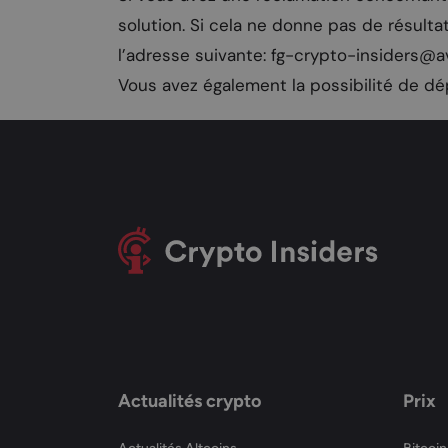
solution. Si cela ne donne pas de résult
l’adresse suivante:
fg-crypto-insiders@a
Vous avez également la possibilité de dé
Actualités crypto
Prix