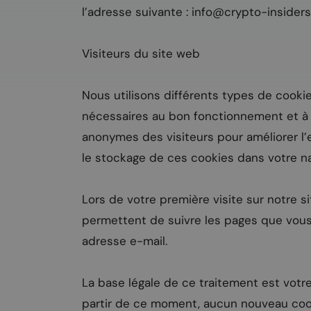
l’adresse suivante :
info@crypto-insiders
Visiteurs du site web
Nous utilisons différents types de cooki
nécessaires au bon fonctionnement et à l
anonymes des visiteurs pour améliorer l’e
le stockage de ces cookies dans votre na
Lors de votre première visite sur notre s
permettent de suivre les pages que vous 
adresse e-mail.
La base légale de ce traitement est votr
partir de ce moment, aucun nouveau cook