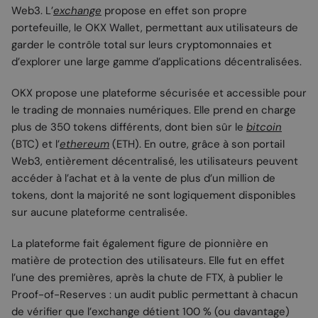
Web3. L’
exchange
propose en effet son propre
portefeuille, le OKX Wallet, permettant aux utilisateurs de
garder le contrôle total sur leurs cryptomonnaies et
d’explorer une large gamme d’applications décentralisées.
OKX propose une plateforme sécurisée et accessible pour
le trading de monnaies numériques. Elle prend en charge
plus de 350 tokens différents, dont bien sûr le
bitcoin
(BTC) et l’
ethereum
(ETH). En outre, grâce à son portail
Web3, entièrement décentralisé, les utilisateurs peuvent
accéder à l’achat et à la vente de plus d’un million de
tokens, dont la majorité ne sont logiquement disponibles
sur aucune plateforme centralisée.
La plateforme fait également figure de pionnière en
matière de protection des utilisateurs. Elle fut en effet
l’une des premières, après la chute de FTX, à publier le
Proof-of-Reserves : un audit public permettant à chacun
de vérifier que l’exchange détient 100 % (ou davantage)