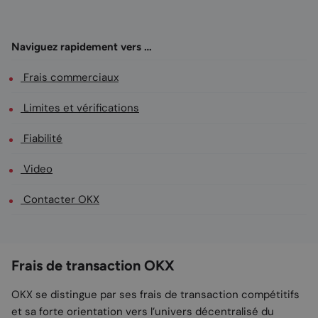
Naviguez rapidement vers …
Frais commerciaux
Limites et vérifications
Fiabilité
Video
Contacter OKX
Frais de transaction OKX
OKX
se distingue par ses frais de transaction compétitifs
et sa forte orientation vers l’univers décentralisé du