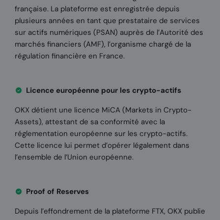
française. La plateforme est enregistrée depuis
plusieurs années en tant que prestataire de services
sur actifs numériques (PSAN) auprès de l’Autorité des
marchés financiers (AMF), l’organisme chargé de la
régulation financière en France.
Licence européenne pour les crypto-actifs
OKX détient une licence MiCA (Markets in Crypto-
Assets), attestant de sa conformité avec la
réglementation européenne sur les crypto-actifs.
Cette licence lui permet d’opérer légalement dans
l’ensemble de l’Union européenne.
Proof of Reserves
Depuis l’effondrement de la plateforme FTX, OKX publie