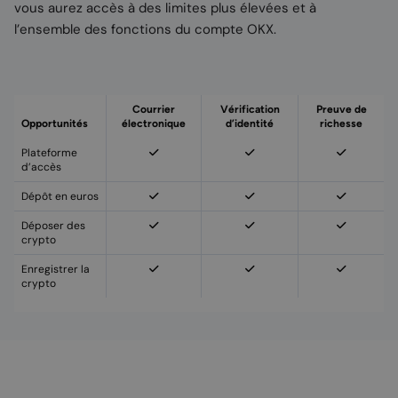
vous aurez accès à des limites plus élevées et à
l’ensemble des fonctions du compte OKX.
Courrier
Vérification
Preuve de
Opportunités
électronique
d’identité
richesse
Plateforme
d’accès
Dépôt en euros
Déposer des
crypto
Enregistrer la
crypto