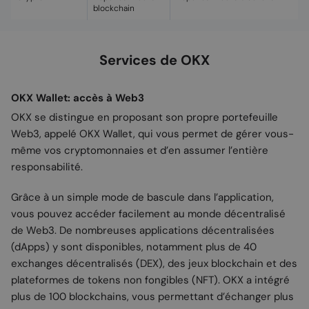
blockchain
Services de OKX
OKX Wallet: accès à Web3
OKX se distingue en proposant son propre portefeuille
Web3, appelé OKX Wallet, qui vous permet de gérer vous-
même vos cryptomonnaies et d’en assumer l’entière
responsabilité.
Grâce à un simple mode de bascule dans l’application,
vous pouvez accéder facilement au monde décentralisé
de Web3. De nombreuses applications décentralisées
(dApps) y sont disponibles, notamment plus de 40
exchanges décentralisés (DEX), des jeux blockchain et des
plateformes de tokens non fongibles (NFT). OKX a intégré
plus de 100 blockchains, vous permettant d’échanger plus