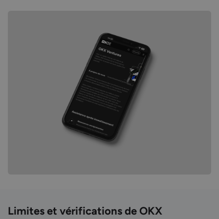
Limites et vérifications de OKX