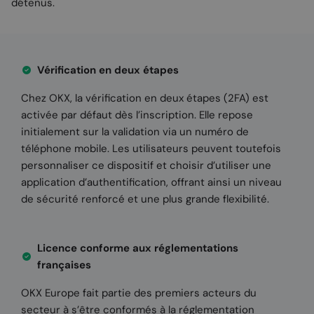
détenus.
Vérification en deux étapes
Chez OKX, la vérification en deux étapes (2FA) est
activée par défaut dès l’inscription. Elle repose
initialement sur la validation via un numéro de
téléphone mobile. Les utilisateurs peuvent toutefois
personnaliser ce dispositif et choisir d’utiliser une
application d’authentification, offrant ainsi un niveau
de sécurité renforcé et une plus grande flexibilité.
Licence conforme aux réglementations
françaises
OKX Europe fait partie des premiers acteurs du
secteur à s’être conformés à la réglementation