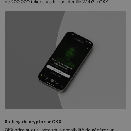
de 200 000 tokens via le portefeuille Web3 d’OKX.
Staking de crypto sur OKX
OKX offre aux utilisateurs la possibilité de générer un