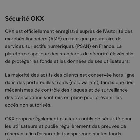
Sécurité OKX
OKX est officiellement enregistré auprès de l’Autorité des
marchés financiers (AMF) en tant que prestataire de
services sur actifs numériques (PSAN) en France. La
plateforme applique des standards de sécurité élevés afin
de protéger les fonds et les données de ses utilisateurs.
La majorité des actifs des clients est conservée hors ligne
dans des portefeuilles froids (cold wallets), tandis que des
mécanismes de contrôle des risques et de surveillance
des transactions sont mis en place pour prévenir les
accès non autorisés.
OKX propose également plusieurs outils de sécurité pour
les utilisateurs et publie régulièrement des preuves de
réserves afin d’assurer la transparence sur les fonds