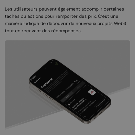
Les utilisateurs peuvent également accomplir certaines
tâches ou actions pour remporter des prix. C’est une
manière ludique de découvrir de nouveaux projets Web3
tout en recevant des récompenses.