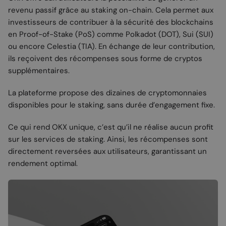
revenu passif grâce au staking on-chain. Cela permet aux
investisseurs de contribuer à la sécurité des blockchains
en Proof-of-Stake (PoS) comme Polkadot (DOT), Sui (SUI)
ou encore Celestia (TIA). En échange de leur contribution,
ils reçoivent des récompenses sous forme de cryptos
supplémentaires.
La plateforme propose des dizaines de cryptomonnaies
disponibles pour le staking, sans durée d’engagement fixe.
Ce qui rend OKX unique, c’est qu’il ne réalise aucun profit
sur les services de staking. Ainsi, les récompenses sont
directement reversées aux utilisateurs, garantissant un
rendement optimal.