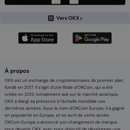
Vers OKX
À propos
OKX est un exchange de cryptomonnaies de premier plan,
fondé en 2017. Il s’agit d’une filiale d’OKCoin, qui a été
créée en 2013. Initialement axé sur le marché asiatique,
OKX a élargi sa présence à l’échelle mondiale ces
dernières années. Sous le nom d’OKCoin Europe, il a gagné
en popularité en Europe, et en avril de cette année,
OKCoin Europe a annoncé son changement de marque
pour devenir OKX, avec pour objectif de développer une