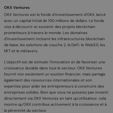
OKX Ventures
OKX Ventures est le fonds d’investissement d’OKX, lancé
avec un capital initial de 100 millions de dollars. Le fonds
vise à découvrir et soutenir des projets blockchain
prometteurs à travers le monde. Les domaines
d’investissement incluent les infrastructures blockchain
de base, les solutions de couche 2, la DeFi, le Web3.0, les
NFT et le métavers.
L’objectif est de stimuler l’innovation et de favoriser une
croissance durable dans tout le secteur. OKX Ventures
fournit non seulement un soutien financier, mais partage
également des ressources internationales et son
expertise pour aider les entrepreneurs à construire des
entreprises solides. Bien que vous ne puissiez pas investir
directement via OKX Ventures en tant qu’utilisateur, cela
montre qu’OKX contribue activement à la croissance et à
la pérennité du secteur.