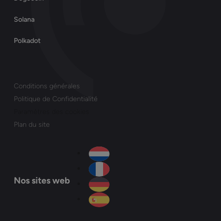
Solana
Polkadot
Conditions générales
Politique de Confidentialité
Paramètres des cookies
Plan du site
Nos sites web