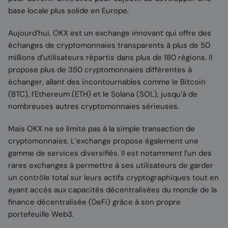
base locale plus solide en Europe.
Aujourd’hui, OKX est un exchange innovant qui offre des
échanges de cryptomonnaies transparents à plus de 50
millions d’utilisateurs répartis dans plus de 180 régions. Il
propose plus de 350 cryptomonnaies différentes à
échanger, allant des incontournables comme le Bitcoin
(BTC), l’Ethereum (ETH) et le Solana (SOL), jusqu’à de
nombreuses autres cryptomonnaies sérieuses.
Mais OKX ne se limite pas à la simple transaction de
cryptomonnaies. L’exchange propose également une
gamme de services diversifiés. Il est notamment l’un des
rares exchanges à permettre à ses utilisateurs de garder
un contrôle total sur leurs actifs cryptographiques tout en
ayant accès aux capacités décentralisées du monde de la
finance décentralisée (DeFi) grâce à son propre
portefeuille Web3.