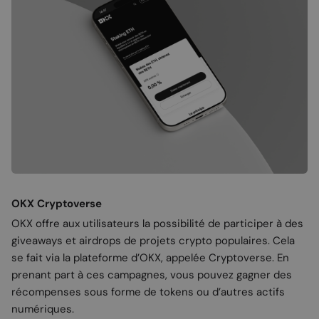
OKX Cryptoverse
OKX offre aux utilisateurs la possibilité de participer à des
giveaways et airdrops de projets crypto populaires. Cela
se fait via la plateforme d’OKX, appelée Cryptoverse. En
prenant part à ces campagnes, vous pouvez gagner des
récompenses sous forme de tokens ou d’autres actifs
numériques.