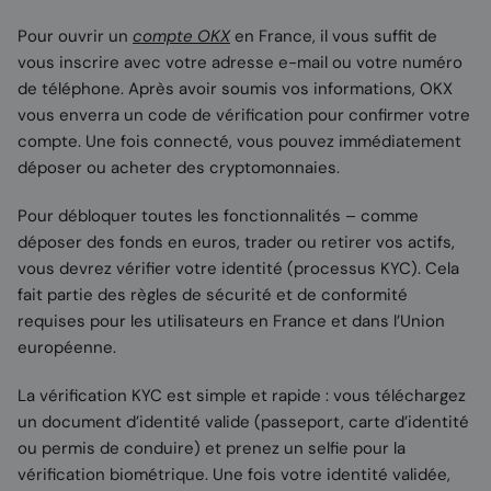
Pour ouvrir un
compte OKX
en France, il vous suffit de
vous inscrire avec votre adresse e-mail ou votre numéro
de téléphone. Après avoir soumis vos informations, OKX
vous enverra un code de vérification pour confirmer votre
compte. Une fois connecté, vous pouvez immédiatement
déposer ou acheter des cryptomonnaies.
Pour débloquer toutes les fonctionnalités – comme
déposer des fonds en euros, trader ou retirer vos actifs,
vous devrez vérifier votre identité (processus KYC). Cela
fait partie des règles de sécurité et de conformité
requises pour les utilisateurs en France et dans l’Union
européenne.
La vérification KYC est simple et rapide : vous téléchargez
un document d’identité valide (passeport, carte d’identité
ou permis de conduire) et prenez un selfie pour la
vérification biométrique. Une fois votre identité validée,