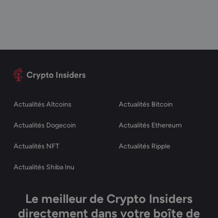
Actualités Altcoins
Actualités Bitcoin
Actualités Dogecoin
Actualités Ethereum
Actualités NFT
Actualités Ripple
Actualités Shiba Inu
Le meilleur de Crypto Insiders
directement dans votre boîte de