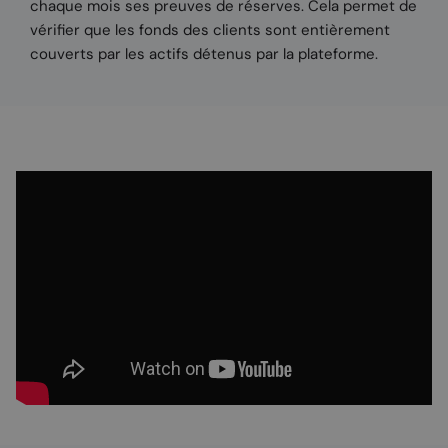
chaque mois ses preuves de réserves. Cela permet de
vérifier que les fonds des clients sont entièrement
couverts par les actifs détenus par la plateforme.