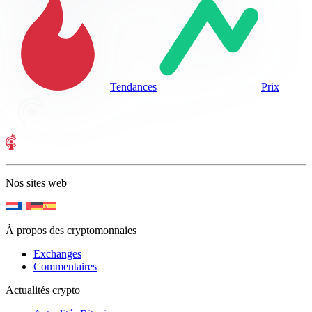
Tendances
Prix
Nos sites web
À propos des cryptomonnaies
Exchanges
Commentaires
Actualités crypto