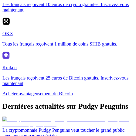
Les français reçoivent 10 euros de crypto gratuites. Inscrivez-vous
maintenant
OKX
Tous les français reçoivent 1 million de coins SHIB gratuits.
Kraken
Les français reçoivent 25 euros de Bitcoin gratuits. Inscrivez-vous
maintenant
Acheter avantageusement du Bitcoin
Dernières actualités sur Pudgy Penguins
La cryptomonnaie Pudgy Penguins veut toucher le grand public
avec une campagne spéciale