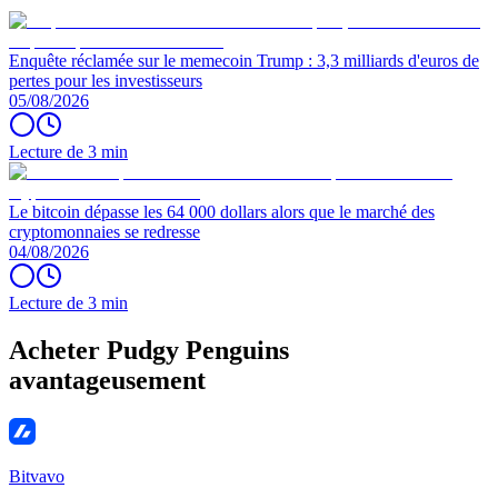
Enquête réclamée sur le memecoin Trump : 3,3 milliards d'euros de
pertes pour les investisseurs
05/08/2026
Lecture de 3 min
Le bitcoin dépasse les 64 000 dollars alors que le marché des
cryptomonnaies se redresse
04/08/2026
Lecture de 3 min
Acheter Pudgy Penguins
avantageusement
Bitvavo