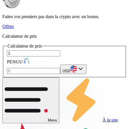
Faites vos premiers pas dans la crypto avec un bonus.
Offres
Calculateur de prix
Calculateur de prix
PENGU
USD
À la une
Menu