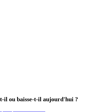
il ou baisse-t-il aujourd'hui ?