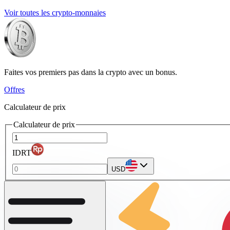
Voir toutes les crypto-monnaies
Faites vos premiers pas dans la crypto avec un bonus.
Offres
Calculateur de prix
Calculateur de prix
IDRT
USD