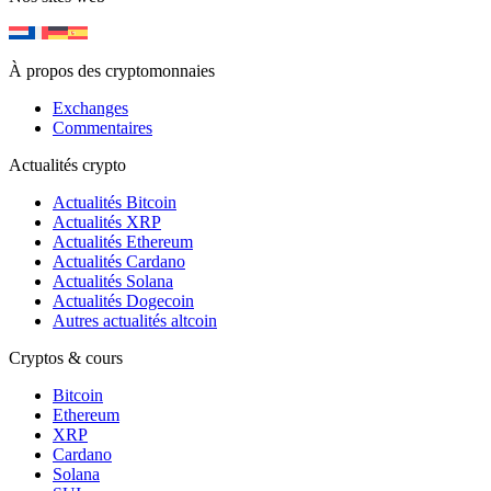
À propos des cryptomonnaies
Exchanges
Commentaires
Actualités crypto
Actualités Bitcoin
Actualités XRP
Actualités Ethereum
Actualités Cardano
Actualités Solana
Actualités Dogecoin
Autres actualités altcoin
Cryptos & cours
Bitcoin
Ethereum
XRP
Cardano
Solana