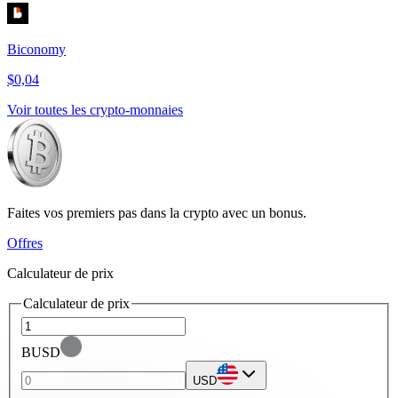
Biconomy
$0,04
Voir toutes les crypto-monnaies
Faites vos premiers pas dans la crypto avec un bonus.
Offres
Calculateur de prix
Calculateur de prix
BUSD
USD