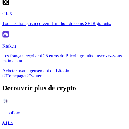
OKX
Tous les français reçoivent 1 million de coins SHIB gratuits.
Kraken
Les français reçoivent 25 euros de Bitcoin gratuits. Inscrivez-vous
maintenant
Acheter avantageusement du Bitcoin
Homepage
Twitter
Découvrir plus de crypto
Hashflow
$0,03