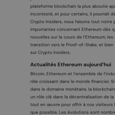
plateforme blockchain la plus aboutie ap
incontesté, et pour certains, il pourrait 
Crypto Insiders, nous faisons tout notre 
importantes concernant Ethereum dès que
nouvelles sur le cours de l’Ethereum, l
transition vers le Proof-of-Stake, et bi
sur Crypto Insiders.
Actualités Ethereum aujourd’hui
Bitcoin, Ethereum et l’ensemble de l’ind
rôle croissant dans le monde financier. S
dans le domaine monétaire, la blockchai
un rôle clé dans la décentralisation de l
tout en œuvre pour offrir à nos visiteurs
que possible. Les évolutions sont nombre