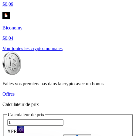
$0,09
Biconomy
$0,04
Voir toutes les crypto-monnaies
Faites vos premiers pas dans la crypto avec un bonus.
Offres
Calculateur de prix
Calculateur de prix
XPR