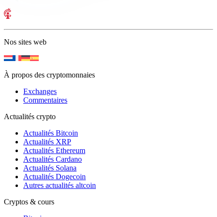
Nos sites web
À propos des cryptomonnaies
Exchanges
Commentaires
Actualités crypto
Actualités Bitcoin
Actualités XRP
Actualités Ethereum
Actualités Cardano
Actualités Solana
Actualités Dogecoin
Autres actualités altcoin
Cryptos & cours