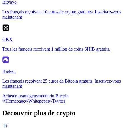
Bitvavo
Les français reçoivent 10 euros de crypto gratuites. Inscrivez-vous
maintenant
OKX
Tous les français reçoivent 1 million de coins SHIB gratuits.
Kraken
Les français reçoivent 25 euros de Bitcoin gratuits. Inscrivez-vous
maintenant
Acheter avantageusement du Bitcoin
Homepage
Whitepaper
Twitter
Découvrir plus de crypto