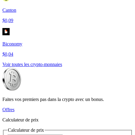
Canton
$0,09
Biconomy
$0,04
Voir toutes les crypto-monnaies
Faites vos premiers pas dans la crypto avec un bonus.
Offres
Calculateur de prix
Calculateur de prix