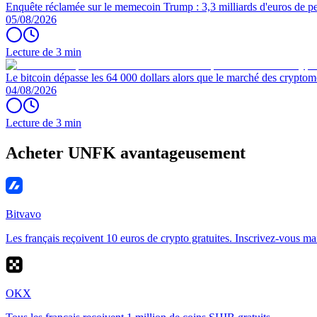
Enquête réclamée sur le memecoin Trump : 3,3 milliards d'euros de per
05/08/2026
Lecture de 3 min
Le bitcoin dépasse les 64 000 dollars alors que le marché des cryptom
04/08/2026
Lecture de 3 min
Acheter UNFK avantageusement
Bitvavo
Les français reçoivent 10 euros de crypto gratuites. Inscrivez-vous ma
OKX