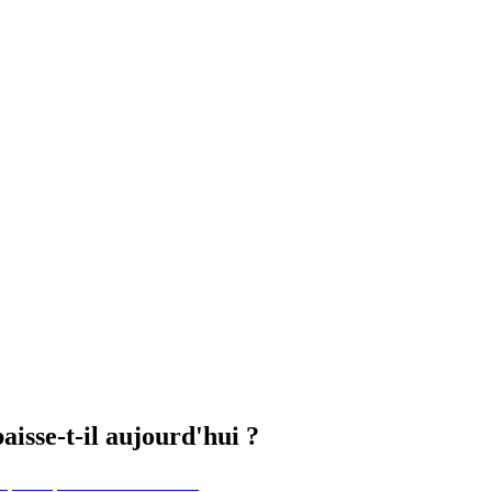
isse-t-il aujourd'hui ?