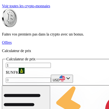
Voir toutes les crypto-monnaies
Faites vos premiers pas dans la crypto avec un bonus.
Offres
Calculateur de prix
Calculateur de prix
$UNFK
USD