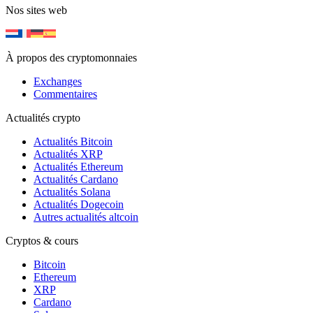
Nos sites web
À propos des cryptomonnaies
Exchanges
Commentaires
Actualités crypto
Actualités Bitcoin
Actualités XRP
Actualités Ethereum
Actualités Cardano
Actualités Solana
Actualités Dogecoin
Autres actualités altcoin
Cryptos & cours
Bitcoin
Ethereum
XRP
Cardano