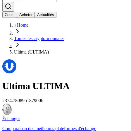
Cours
Acheter
Actualités
Home
Toutes les crypto-monnaies
Ultima (ULTIMA)
Ultima
ULTIMA
2374.7808951879006
Échanges
Comparaison des meilleures plateformes d'échange