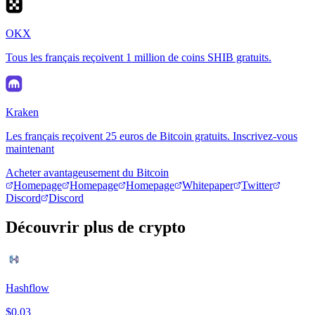
OKX
Tous les français reçoivent 1 million de coins SHIB gratuits.
Kraken
Les français reçoivent 25 euros de Bitcoin gratuits. Inscrivez-vous
maintenant
Acheter avantageusement du Bitcoin
Homepage
Homepage
Homepage
Whitepaper
Twitter
Discord
Discord
Découvrir plus de crypto
Hashflow
$0,03