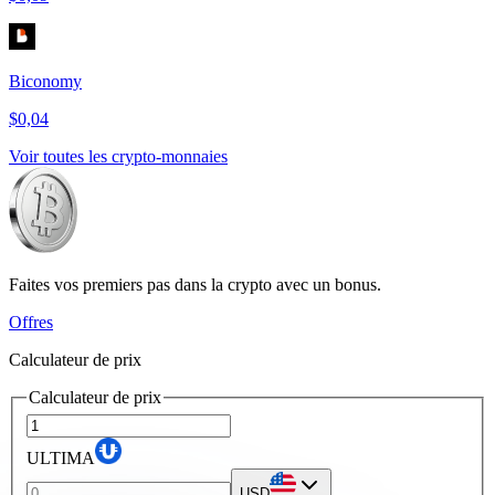
Biconomy
$0,04
Voir toutes les crypto-monnaies
Faites vos premiers pas dans la crypto avec un bonus.
Offres
Calculateur de prix
Calculateur de prix
ULTIMA
USD