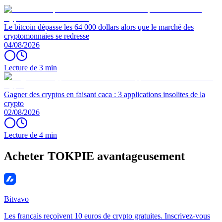
Le bitcoin dépasse les 64 000 dollars alors que le marché des
cryptomonnaies se redresse
04/08/2026
Lecture de 3 min
Gagner des cryptos en faisant caca : 3 applications insolites de la
crypto
02/08/2026
Lecture de 4 min
Acheter TOKPIE avantageusement
Bitvavo
Les français reçoivent 10 euros de crypto gratuites. Inscrivez-vous