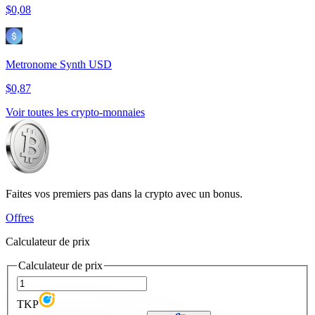
$0,08
Metronome Synth USD
$0,87
Voir toutes les crypto-monnaies
Faites vos premiers pas dans la crypto avec un bonus.
Offres
Calculateur de prix
Calculateur de prix
TKP