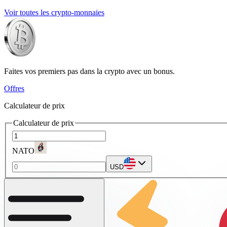
Voir toutes les crypto-monnaies
Faites vos premiers pas dans la crypto avec un bonus.
Offres
Calculateur de prix
Calculateur de prix
NATO
USD