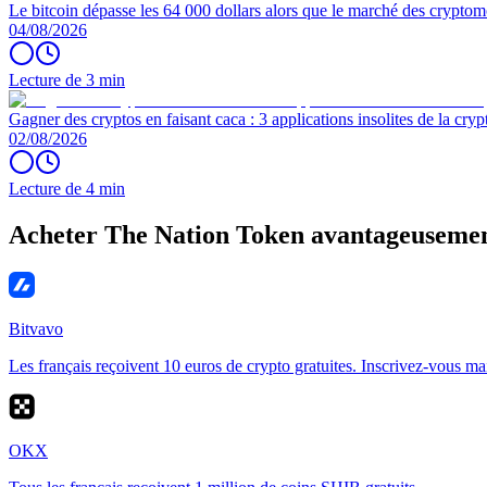
Le bitcoin dépasse les 64 000 dollars alors que le marché des cryptom
04/08/2026
Lecture de 3 min
Gagner des cryptos en faisant caca : 3 applications insolites de la cryp
02/08/2026
Lecture de 4 min
Acheter The Nation Token avantageuseme
Bitvavo
Les français reçoivent 10 euros de crypto gratuites. Inscrivez-vous ma
OKX