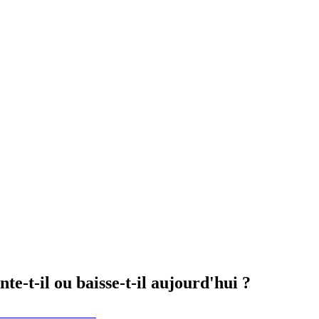
e-t-il ou baisse-t-il aujourd'hui ?