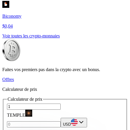
Biconomy
$0,04
Voir toutes les crypto-monnaies
Faites vos premiers pas dans la crypto avec un bonus.
Offres
Calculateur de prix
Calculateur de prix
TEMPLE
USD