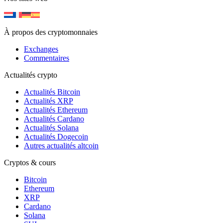
À propos des cryptomonnaies
Exchanges
Commentaires
Actualités crypto
Actualités Bitcoin
Actualités XRP
Actualités Ethereum
Actualités Cardano
Actualités Solana
Actualités Dogecoin
Autres actualités altcoin
Cryptos & cours
Bitcoin
Ethereum
XRP
Cardano
Solana