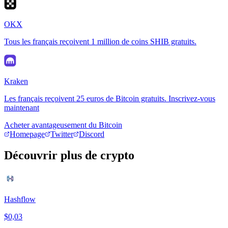
OKX
Tous les français reçoivent 1 million de coins SHIB gratuits.
Kraken
Les français reçoivent 25 euros de Bitcoin gratuits. Inscrivez-vous
maintenant
Acheter avantageusement du Bitcoin
Homepage
Twitter
Discord
Découvrir plus de crypto
Hashflow
$0,03