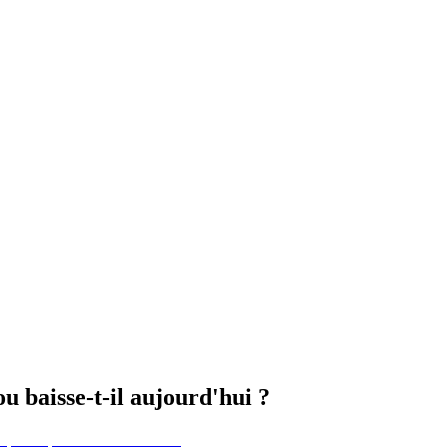
 baisse-t-il aujourd'hui ?