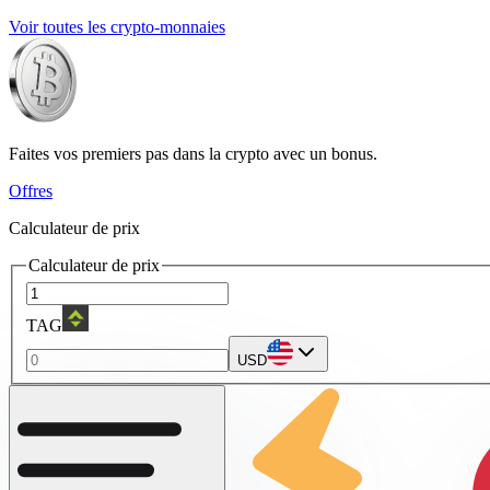
Voir toutes les crypto-monnaies
Faites vos premiers pas dans la crypto avec un bonus.
Offres
Calculateur de prix
Calculateur de prix
TAG
USD