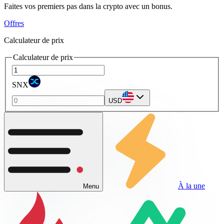
Faites vos premiers pas dans la crypto avec un bonus.
Offres
Calculateur de prix
Calculateur de prix
SNX
USD
À la une
Menu