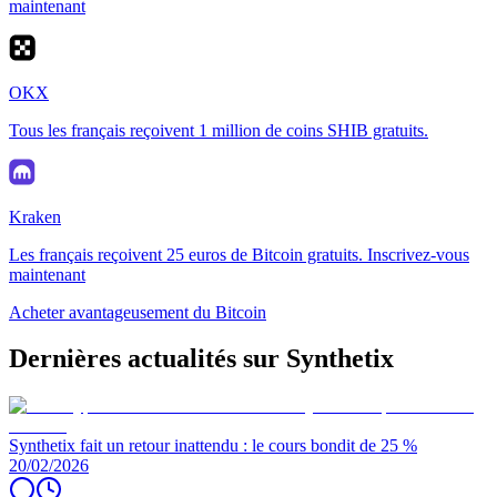
maintenant
OKX
Tous les français reçoivent 1 million de coins SHIB gratuits.
Kraken
Les français reçoivent 25 euros de Bitcoin gratuits. Inscrivez-vous
maintenant
Acheter avantageusement du Bitcoin
Dernières actualités sur Synthetix
Synthetix fait un retour inattendu : le cours bondit de 25 %
20/02/2026