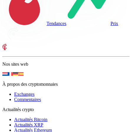
Tendances
Prix
Nos sites web
À propos des cryptomonnaies
Exchanges
Commentaires
Actualités crypto
Actualités Bitcoin
Actualités XRP
Actualités Ethereum