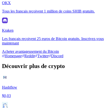
OKX
Tous les français reçoivent 1 million de coins SHIB gratuits.
Kraken
Les français reçoivent 25 euros de Bitcoin gratuits. Inscrivez-vous
maintenant
Acheter avantageusement du Bitcoin
Homepage
Reddit
Twitter
Discord
Découvrir plus de crypto
Hashflow
$0,03