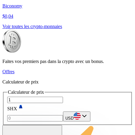
Biconomy
$0,04
Voir toutes les crypto-monnaies
Faites vos premiers pas dans la crypto avec un bonus.
Offres
Calculateur de prix
Calculateur de prix
SHX
USD