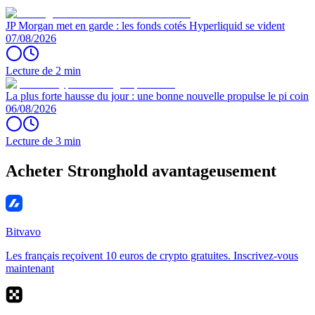
JP Morgan met en garde : les fonds cotés Hyperliquid se vident
07/08/2026
Lecture de 2 min
La plus forte hausse du jour : une bonne nouvelle propulse le pi coin
06/08/2026
Lecture de 3 min
Acheter Stronghold avantageusement
Bitvavo
Les français reçoivent 10 euros de crypto gratuites. Inscrivez-vous
maintenant