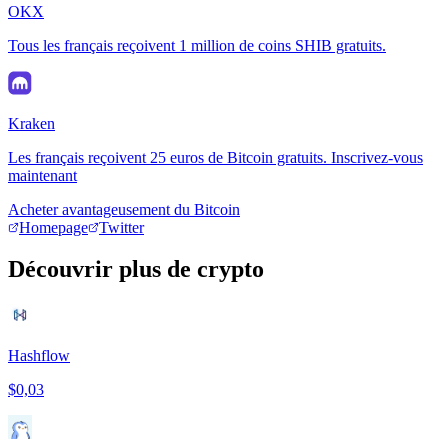
OKX
Tous les français reçoivent 1 million de coins SHIB gratuits.
Kraken
Les français reçoivent 25 euros de Bitcoin gratuits. Inscrivez-vous
maintenant
Acheter avantageusement du Bitcoin
Homepage
Twitter
Découvrir plus de crypto
Hashflow
$0,03