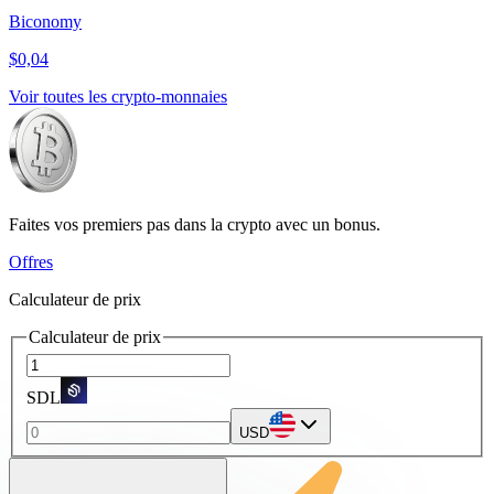
Biconomy
$0,04
Voir toutes les crypto-monnaies
Faites vos premiers pas dans la crypto avec un bonus.
Offres
Calculateur de prix
Calculateur de prix
SDL
USD