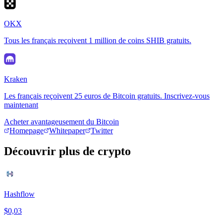
OKX
Tous les français reçoivent 1 million de coins SHIB gratuits.
Kraken
Les français reçoivent 25 euros de Bitcoin gratuits. Inscrivez-vous
maintenant
Acheter avantageusement du Bitcoin
Homepage
Whitepaper
Twitter
Découvrir plus de crypto
Hashflow
$0,03