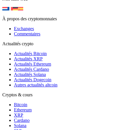
À propos des cryptomonnaies
Exchanges
Commentaires
Actualités crypto
Actualités Bitcoin
Actualités XRP
Actualités Ethereum
Actualités Cardano
Actualités Solana
Actualités Dogecoin
Autres actualités altcoin
Cryptos & cours
Bitcoin
Ethereum
XRP
Cardano
Solana