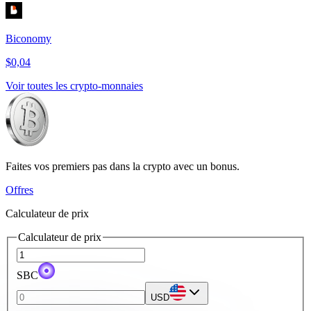
Biconomy
$0,04
Voir toutes les crypto-monnaies
Faites vos premiers pas dans la crypto avec un bonus.
Offres
Calculateur de prix
Calculateur de prix
SBC
USD