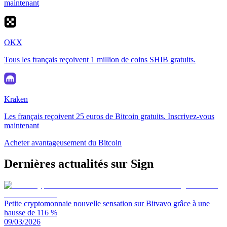
maintenant
OKX
Tous les français reçoivent 1 million de coins SHIB gratuits.
Kraken
Les français reçoivent 25 euros de Bitcoin gratuits. Inscrivez-vous
maintenant
Acheter avantageusement du Bitcoin
Dernières actualités sur Sign
Petite cryptomonnaie nouvelle sensation sur Bitvavo grâce à une
hausse de 116 %
09/03/2026