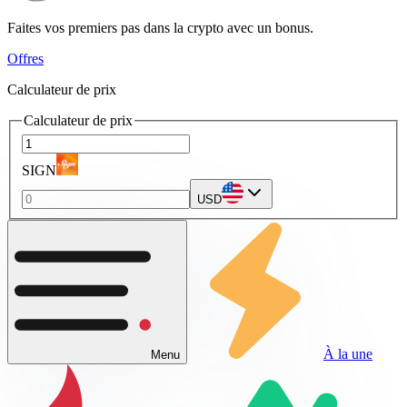
Faites vos premiers pas dans la crypto avec un bonus.
Offres
Calculateur de prix
Calculateur de prix
SIGN
USD
À la une
Menu