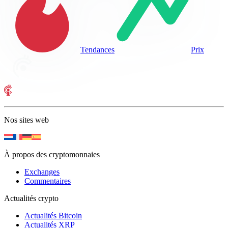
Tendances
Prix
Nos sites web
À propos des cryptomonnaies
Exchanges
Commentaires
Actualités crypto
Actualités Bitcoin
Actualités XRP