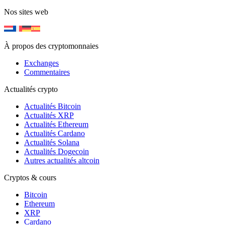
Nos sites web
À propos des cryptomonnaies
Exchanges
Commentaires
Actualités crypto
Actualités Bitcoin
Actualités XRP
Actualités Ethereum
Actualités Cardano
Actualités Solana
Actualités Dogecoin
Autres actualités altcoin
Cryptos & cours
Bitcoin
Ethereum
XRP
Cardano