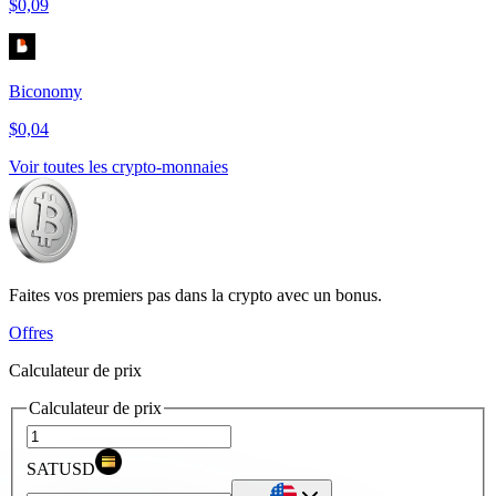
$0,09
Biconomy
$0,04
Voir toutes les crypto-monnaies
Faites vos premiers pas dans la crypto avec un bonus.
Offres
Calculateur de prix
Calculateur de prix
SATUSD