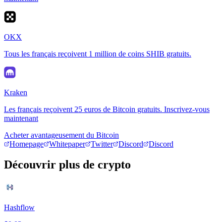
OKX
Tous les français reçoivent 1 million de coins SHIB gratuits.
Kraken
Les français reçoivent 25 euros de Bitcoin gratuits. Inscrivez-vous
maintenant
Acheter avantageusement du Bitcoin
Homepage
Whitepaper
Twitter
Discord
Discord
Découvrir plus de crypto
Hashflow