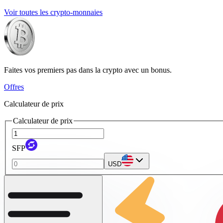
Voir toutes les crypto-monnaies
Faites vos premiers pas dans la crypto avec un bonus.
Offres
Calculateur de prix
Calculateur de prix
SFP
USD