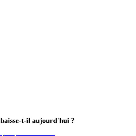
baisse-t-il aujourd'hui ?