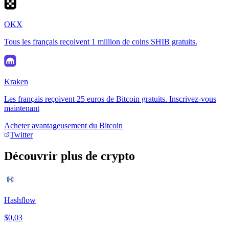
OKX
Tous les français reçoivent 1 million de coins SHIB gratuits.
Kraken
Les français reçoivent 25 euros de Bitcoin gratuits. Inscrivez-vous
maintenant
Acheter avantageusement du Bitcoin
Twitter
Découvrir plus de crypto
Hashflow
$0,03