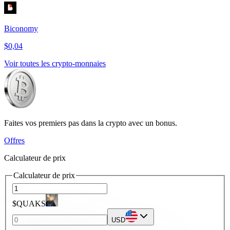
Biconomy
$0,04
Voir toutes les crypto-monnaies
Faites vos premiers pas dans la crypto avec un bonus.
Offres
Calculateur de prix
Calculateur de prix
$QUAKS
USD