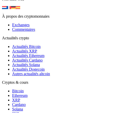
À propos des cryptomonnaies
Exchanges
Commentaires
Actualités crypto
Actualités Bitcoin
Actualités XRP
Actualités Ethereum
Actualités Cardano
Actualités Solana
Actualités Dogecoin
Autres actualités altcoin
Cryptos & cours
Bitcoin
Ethereum
XRP
Cardano
Solana