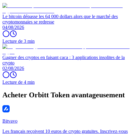
Le bitcoin dépasse les 64 000 dollars alors que le marché des
cryptomonnaies se redresse
04/08/2026
Lecture de 3 min
Gagner des cryptos en faisant caca : 3 applications insolites de la
crypto
02/08/2026
Lecture de 4 min
Acheter Orbitt Token avantageusement
Bitvavo
Les français reçoivent 10 euros de crypto gratuites. Inscrivez-vous