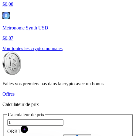
$0,08
Metronome Synth USD
$0,87
Voir toutes les crypto-monnaies
Faites vos premiers pas dans la crypto avec un bonus.
Offres
Calculateur de prix
Calculateur de prix
ORBT