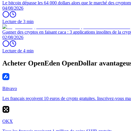
Le bitcoin dépasse les 64 000 dollars alors que le marché des cryptom
04/08/2026
Lecture de 3 min
Gagner des cryptos en faisant caca : 3 applications insolites de la cryp
02/08/2026
Lecture de 4 min
Acheter OpenEden OpenDollar avantageu
Bitvavo
Les français reçoivent 10 euros de crypto gratuites. Inscrivez-vous ma
OKX