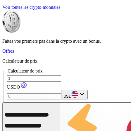
Voir toutes les crypto-monnaies
Faites vos premiers pas dans la crypto avec un bonus.
Offres
Calculateur de prix
Calculateur de prix
USDO
USD