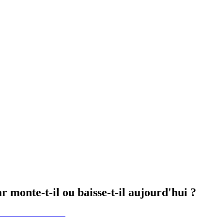
monte-t-il ou baisse-t-il aujourd'hui ?