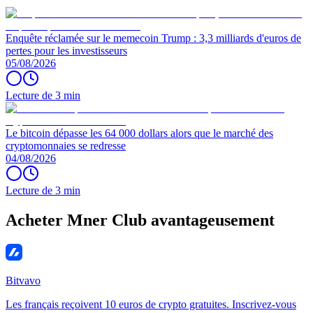
Enquête réclamée sur le memecoin Trump : 3,3 milliards d'euros de
pertes pour les investisseurs
05/08/2026
Lecture de 3 min
Le bitcoin dépasse les 64 000 dollars alors que le marché des
cryptomonnaies se redresse
04/08/2026
Lecture de 3 min
Acheter Mner Club avantageusement
Bitvavo
Les français reçoivent 10 euros de crypto gratuites. Inscrivez-vous