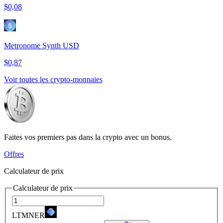
$0,08
Metronome Synth USD
$0,87
Voir toutes les crypto-monnaies
Faites vos premiers pas dans la crypto avec un bonus.
Offres
Calculateur de prix
Calculateur de prix
LTMNER