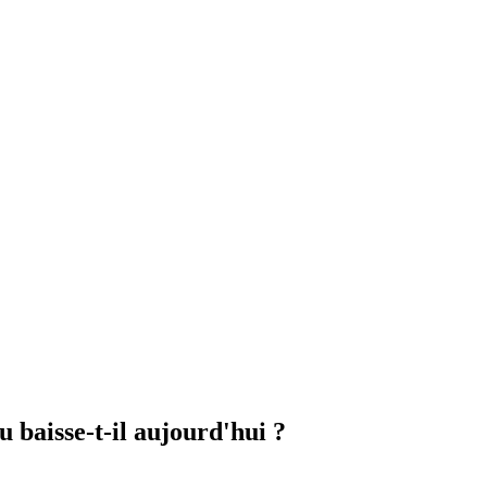
 baisse-t-il aujourd'hui ?