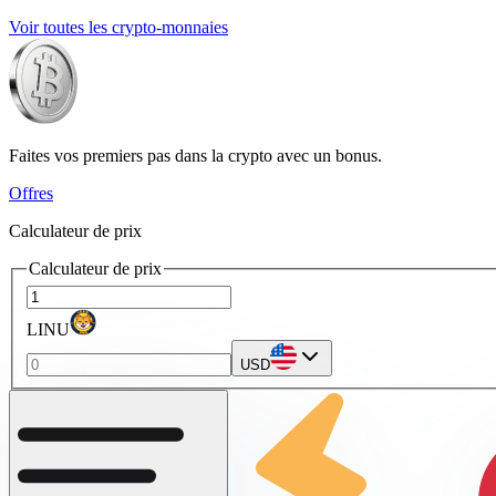
Voir toutes les crypto-monnaies
Faites vos premiers pas dans la crypto avec un bonus.
Offres
Calculateur de prix
Calculateur de prix
LINU
USD