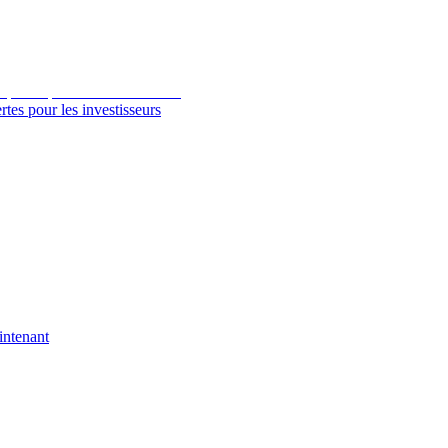
tes pour les investisseurs
intenant