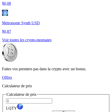
$0,08
Metronome Synth USD
$0,87
Voir toutes les crypto-monnaies
Faites vos premiers pas dans la crypto avec un bonus.
Offres
Calculateur de prix
Calculateur de prix
LQTY