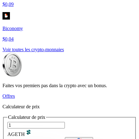
$0,09
Biconomy
$0,04
Voir toutes les crypto-monnaies
Faites vos premiers pas dans la crypto avec un bonus.
Offres
Calculateur de prix
Calculateur de prix
AGETH