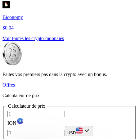
Biconomy
$0,04
Voir toutes les crypto-monnaies
Faites vos premiers pas dans la crypto avec un bonus.
Offres
Calculateur de prix
Calculateur de prix
ION
USD