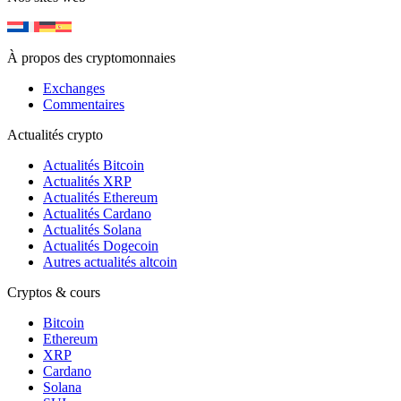
À propos des cryptomonnaies
Exchanges
Commentaires
Actualités crypto
Actualités Bitcoin
Actualités XRP
Actualités Ethereum
Actualités Cardano
Actualités Solana
Actualités Dogecoin
Autres actualités altcoin
Cryptos & cours
Bitcoin
Ethereum
XRP
Cardano
Solana