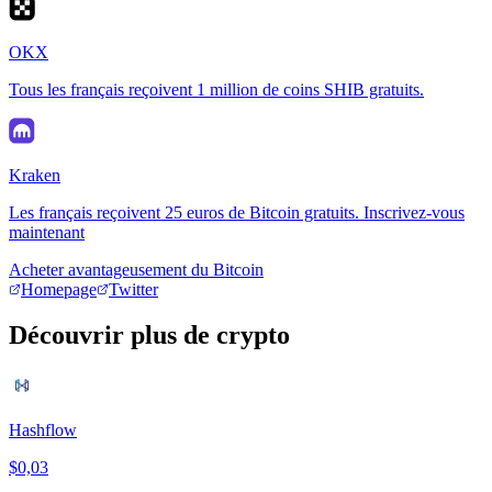
OKX
Tous les français reçoivent 1 million de coins SHIB gratuits.
Kraken
Les français reçoivent 25 euros de Bitcoin gratuits. Inscrivez-vous
maintenant
Acheter avantageusement du Bitcoin
Homepage
Twitter
Découvrir plus de crypto
Hashflow
$0,03