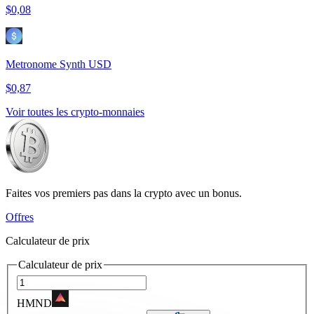
$0,08
Metronome Synth USD
$0,87
Voir toutes les crypto-monnaies
Faites vos premiers pas dans la crypto avec un bonus.
Offres
Calculateur de prix
Calculateur de prix
HMND