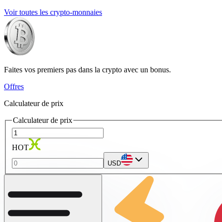
Voir toutes les crypto-monnaies
Faites vos premiers pas dans la crypto avec un bonus.
Offres
Calculateur de prix
Calculateur de prix
HOT
USD