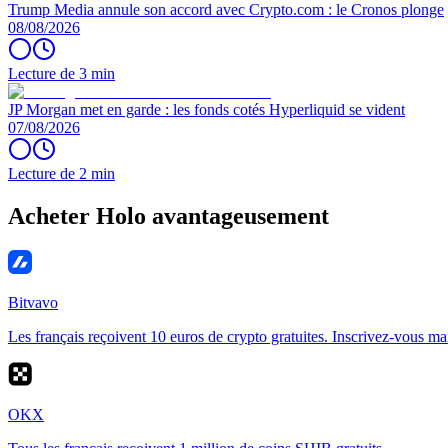
Trump Media annule son accord avec Crypto.com : le Cronos plonge
08/08/2026
Lecture de 3 min
JP Morgan met en garde : les fonds cotés Hyperliquid se vident
07/08/2026
Lecture de 2 min
Acheter Holo avantageusement
Bitvavo
Les français reçoivent 10 euros de crypto gratuites. Inscrivez-vous ma
OKX