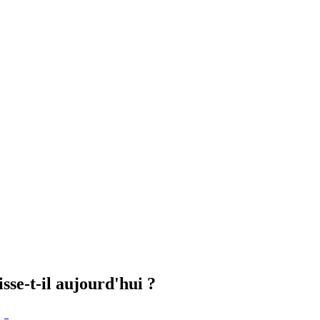
sse-t-il aujourd'hui ?