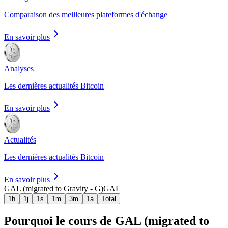
Comparaison des meilleures plateformes d'échange
En savoir plus
Analyses
Les dernières actualités Bitcoin
En savoir plus
Actualités
Les dernières actualités Bitcoin
En savoir plus
GAL (migrated to Gravity - G)
GAL
1h
1j
1s
1m
3m
1a
Total
Pourquoi le cours de GAL (migrated to