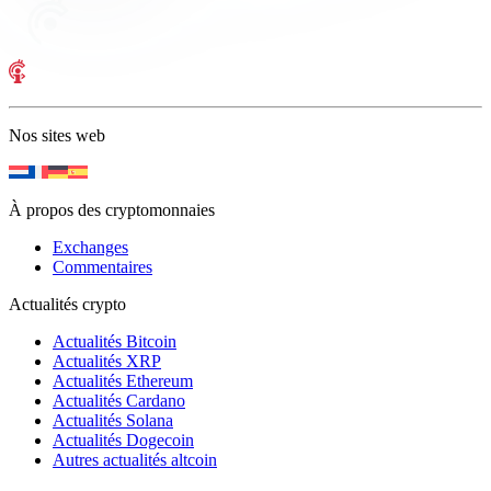
Nos sites web
À propos des cryptomonnaies
Exchanges
Commentaires
Actualités crypto
Actualités Bitcoin
Actualités XRP
Actualités Ethereum
Actualités Cardano
Actualités Solana
Actualités Dogecoin
Autres actualités altcoin