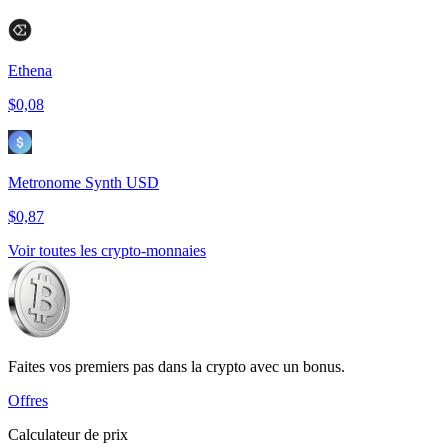
Ethena
$0,08
Metronome Synth USD
$0,87
Voir toutes les crypto-monnaies
Faites vos premiers pas dans la crypto avec un bonus.
Offres
Calculateur de prix