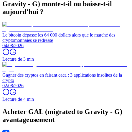
Gravity - G) monte-t-il ou baisse-t-il
aujourd'hui ?
Le bitcoin dépasse les 64 000 dollars alors que le marché des
cryptomonnaies se redresse
04/08/2026
Lecture de 3 min
Gagner des cryptos en faisant caca : 3 applications insolites de la
crypto
02/08/2026
Lecture de 4 min
Acheter GAL (migrated to Gravity - G)
avantageusement