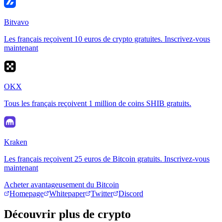
Bitvavo
Les français reçoivent 10 euros de crypto gratuites. Inscrivez-vous
maintenant
OKX
Tous les français reçoivent 1 million de coins SHIB gratuits.
Kraken
Les français reçoivent 25 euros de Bitcoin gratuits. Inscrivez-vous
maintenant
Acheter avantageusement du Bitcoin
Homepage
Whitepaper
Twitter
Discord
Découvrir plus de crypto