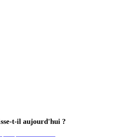
sse-t-il aujourd'hui ?