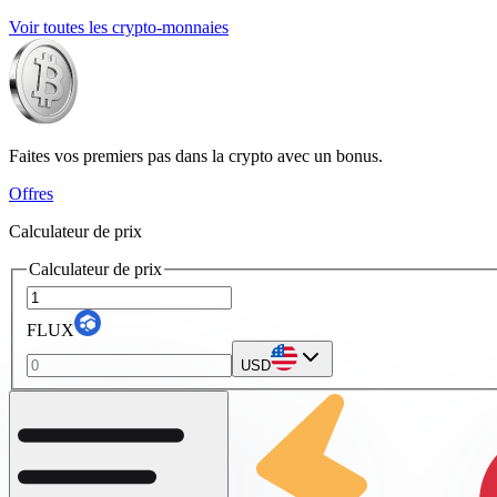
Voir toutes les crypto-monnaies
Faites vos premiers pas dans la crypto avec un bonus.
Offres
Calculateur de prix
Calculateur de prix
FLUX
USD