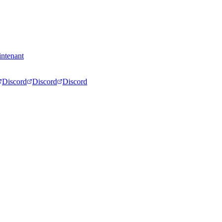
intenant
Discord
Discord
Discord