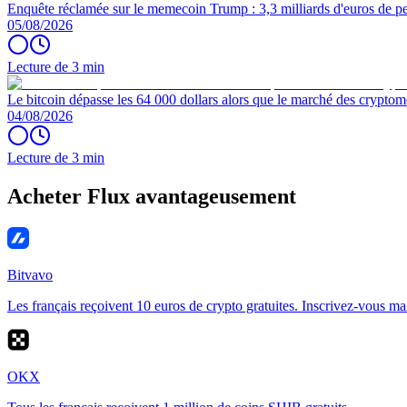
Enquête réclamée sur le memecoin Trump : 3,3 milliards d'euros de per
05/08/2026
Lecture de 3 min
Le bitcoin dépasse les 64 000 dollars alors que le marché des cryptom
04/08/2026
Lecture de 3 min
Acheter Flux avantageusement
Bitvavo
Les français reçoivent 10 euros de crypto gratuites. Inscrivez-vous ma
OKX