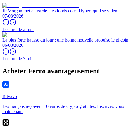
JP Morgan met en garde : les fonds cotés Hyperliquid se vident
07/08/2026
Lecture de 2 min
La plus forte hausse du jour : une bonne nouvelle propulse le pi coin
06/08/2026
Lecture de 3 min
Acheter Ferro avantageusement
Bitvavo
Les français reçoivent 10 euros de crypto gratuites. Inscrivez-vous
maintenant