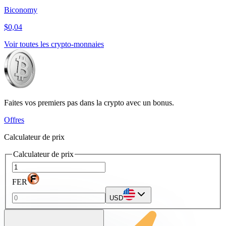
Biconomy
$0,04
Voir toutes les crypto-monnaies
Faites vos premiers pas dans la crypto avec un bonus.
Offres
Calculateur de prix
Calculateur de prix
FER
USD