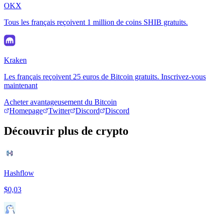
OKX
Tous les français reçoivent 1 million de coins SHIB gratuits.
Kraken
Les français reçoivent 25 euros de Bitcoin gratuits. Inscrivez-vous
maintenant
Acheter avantageusement du Bitcoin
Homepage
Twitter
Discord
Discord
Découvrir plus de crypto
Hashflow
$0,03