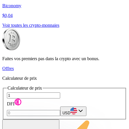
Biconomy
$0,04
Voir toutes les crypto-monnaies
Faites vos premiers pas dans la crypto avec un bonus.
Offres
Calculateur de prix
Calculateur de prix
DFI
USD