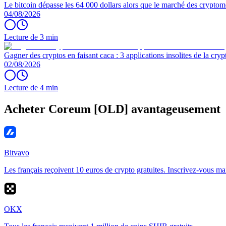
Le bitcoin dépasse les 64 000 dollars alors que le marché des cryptom
04/08/2026
Lecture de 3 min
Gagner des cryptos en faisant caca : 3 applications insolites de la cryp
02/08/2026
Lecture de 4 min
Acheter Coreum [OLD] avantageusement
Bitvavo
Les français reçoivent 10 euros de crypto gratuites. Inscrivez-vous ma
OKX