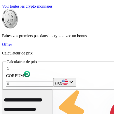
Voir toutes les crypto-monnaies
Faites vos premiers pas dans la crypto avec un bonus.
Offres
Calculateur de prix
Calculateur de prix
COREUM
USD