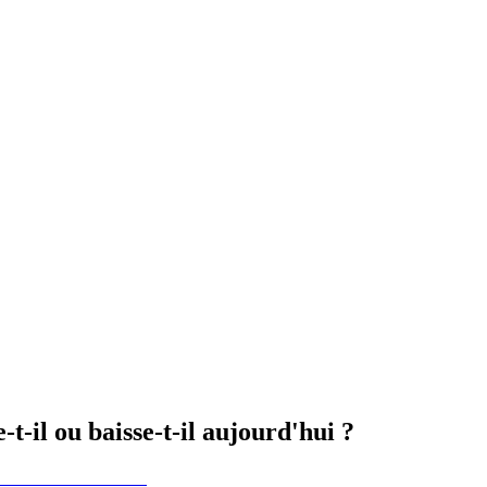
-il ou baisse-t-il aujourd'hui ?