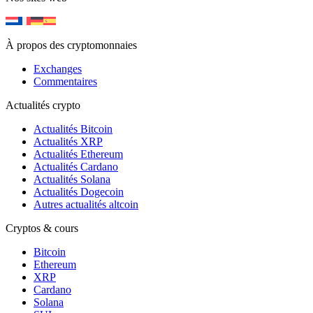
À propos des cryptomonnaies
Exchanges
Commentaires
Actualités crypto
Actualités Bitcoin
Actualités XRP
Actualités Ethereum
Actualités Cardano
Actualités Solana
Actualités Dogecoin
Autres actualités altcoin
Cryptos & cours
Bitcoin
Ethereum
XRP
Cardano
Solana