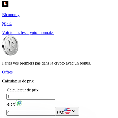
Biconomy
$0,04
Voir toutes les crypto-monnaies
Faites vos premiers pas dans la crypto avec un bonus.
Offres
Calculateur de prix
Calculateur de prix
BDX
USD