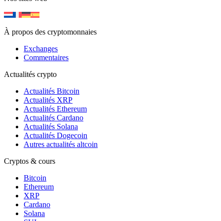
À propos des cryptomonnaies
Exchanges
Commentaires
Actualités crypto
Actualités Bitcoin
Actualités XRP
Actualités Ethereum
Actualités Cardano
Actualités Solana
Actualités Dogecoin
Autres actualités altcoin
Cryptos & cours
Bitcoin
Ethereum
XRP
Cardano
Solana