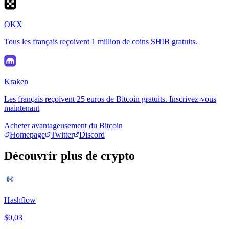
OKX
Tous les français reçoivent 1 million de coins SHIB gratuits.
Kraken
Les français reçoivent 25 euros de Bitcoin gratuits. Inscrivez-vous
maintenant
Acheter avantageusement du Bitcoin
Homepage
Twitter
Discord
Découvrir plus de crypto
Hashflow
$0,03