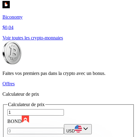
Biconomy
$0,04
Voir toutes les crypto-monnaies
Faites vos premiers pas dans la crypto avec un bonus.
Offres
Calculateur de prix
Calculateur de prix
BOND
USD