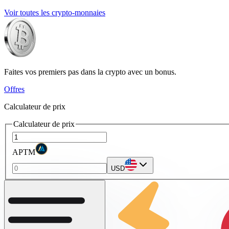
Voir toutes les crypto-monnaies
Faites vos premiers pas dans la crypto avec un bonus.
Offres
Calculateur de prix
Calculateur de prix
APTM
USD