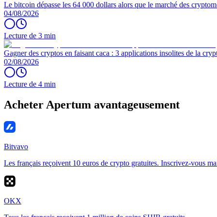
Le bitcoin dépasse les 64 000 dollars alors que le marché des cryptom
04/08/2026
Lecture de 3 min
Gagner des cryptos en faisant caca : 3 applications insolites de la cryp
02/08/2026
Lecture de 4 min
Acheter Apertum avantageusement
Bitvavo
Les français reçoivent 10 euros de crypto gratuites. Inscrivez-vous ma
OKX