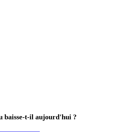
 baisse-t-il aujourd'hui ?