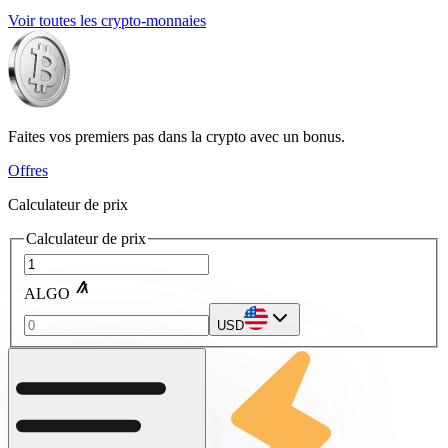
Voir toutes les crypto-monnaies
Faites vos premiers pas dans la crypto avec un bonus.
Offres
Calculateur de prix
Calculateur de prix
ALGO
USD