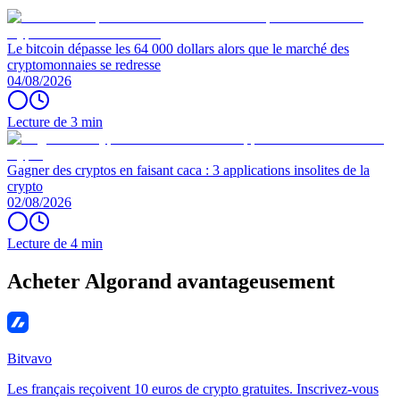
Le bitcoin dépasse les 64 000 dollars alors que le marché des
cryptomonnaies se redresse
04/08/2026
Lecture de 3 min
Gagner des cryptos en faisant caca : 3 applications insolites de la
crypto
02/08/2026
Lecture de 4 min
Acheter Algorand avantageusement
Bitvavo
Les français reçoivent 10 euros de crypto gratuites. Inscrivez-vous