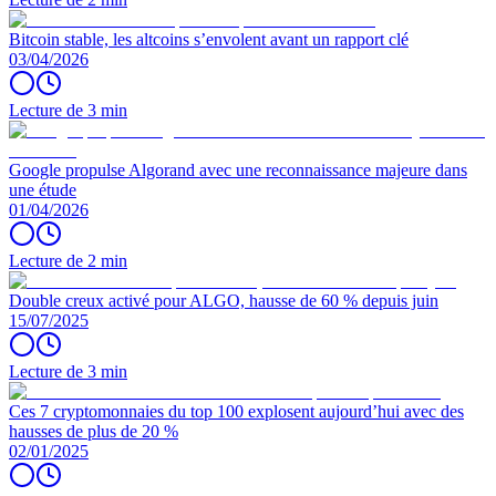
Bitcoin stable, les altcoins s’envolent avant un rapport clé
03/04/2026
Lecture de 3 min
Google propulse Algorand avec une reconnaissance majeure dans
une étude
01/04/2026
Lecture de 2 min
Double creux activé pour ALGO, hausse de 60 % depuis juin
15/07/2025
Lecture de 3 min
Ces 7 cryptomonnaies du top 100 explosent aujourd’hui avec des
hausses de plus de 20 %
02/01/2025