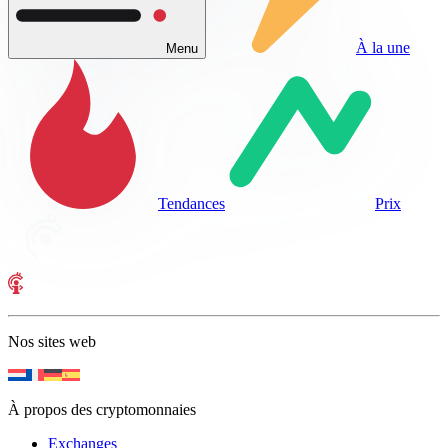
À la une
Menu
Tendances
Prix
Nos sites web
À propos des cryptomonnaies
Exchanges