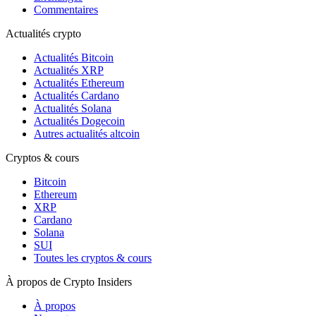
Commentaires
Actualités crypto
Actualités Bitcoin
Actualités XRP
Actualités Ethereum
Actualités Cardano
Actualités Solana
Actualités Dogecoin
Autres actualités altcoin
Cryptos & cours
Bitcoin
Ethereum
XRP
Cardano
Solana
SUI
Toutes les cryptos & cours
À propos de Crypto Insiders
À propos