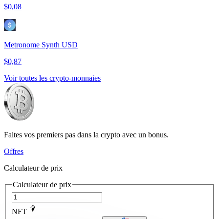
$0,08
Metronome Synth USD
$0,87
Voir toutes les crypto-monnaies
Faites vos premiers pas dans la crypto avec un bonus.
Offres
Calculateur de prix
Calculateur de prix
NFT