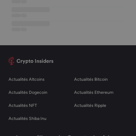
••••••
••••
••••••••••••••••••
••••••
••••
••••••••••••••••••
••••••
••••
Actualités Altcoins
Actualités Bitcoin
Actualités Dogecoin
Actualités Ethereum
Actualités NFT
Actualités Ripple
Actualités Shiba Inu