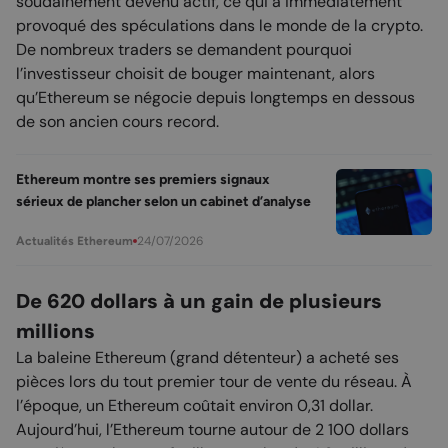
soudainement devenu actif, ce qui a immédiatement
provoqué des spéculations dans le monde de la crypto.
De nombreux traders se demandent pourquoi
l’investisseur choisit de bouger maintenant, alors
qu’Ethereum se négocie depuis longtemps en dessous
de son ancien cours record.
Ethereum montre ses premiers signaux
sérieux de plancher selon un cabinet d’analyse
24/07/2026
Actualités Ethereum
De 620 dollars à un gain de plusieurs
millions
La baleine Ethereum (grand détenteur) a acheté ses
pièces lors du tout premier tour de vente du réseau. À
l’époque, un Ethereum coûtait environ 0,31 dollar.
Aujourd’hui, l’Ethereum tourne autour de 2 100 dollars