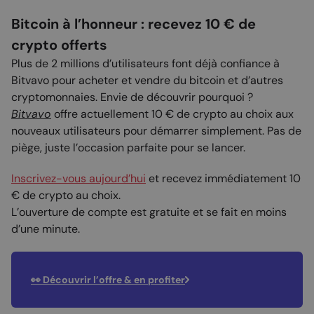
Bitcoin à l’honneur : recevez 10 € de
crypto offerts
Plus de 2 millions d’utilisateurs font déjà confiance à
Bitvavo pour acheter et vendre du bitcoin et d’autres
cryptomonnaies. Envie de découvrir pourquoi ?
Bitvavo
offre actuellement 10 € de crypto au choix aux
nouveaux utilisateurs pour démarrer simplement. Pas de
piège, juste l’occasion parfaite pour se lancer.
Inscrivez-vous aujourd’hui
et recevez immédiatement 10
€ de crypto au choix.
L’ouverture de compte est gratuite et se fait en moins
d’une minute.
👀 Découvrir l’offre & en profiter