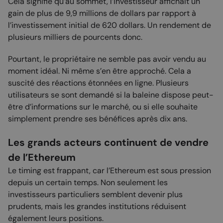
Cela signifie qu’au sommet, l’investisseur affichait un
gain de plus de 9,9 millions de dollars par rapport à
l’investissement initial de 620 dollars. Un rendement de
plusieurs milliers de pourcents donc.
Pourtant, le propriétaire ne semble pas avoir vendu au
moment idéal. Ni même s’en être approché. Cela a
suscité des réactions étonnées en ligne. Plusieurs
utilisateurs se sont demandé si la baleine dispose peut-
être d’informations sur le marché, ou si elle souhaite
simplement prendre ses bénéfices après dix ans.
Les grands acteurs continuent de vendre
de l’Ethereum
Le timing est frappant, car l’Ethereum est sous pression
depuis un certain temps. Non seulement les
investisseurs particuliers semblent devenir plus
prudents, mais les grandes institutions réduisent
également leurs positions.