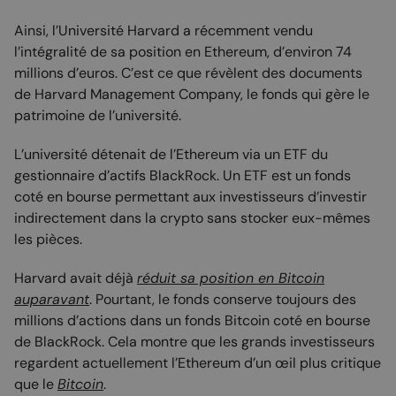
Ainsi, l’Université Harvard a récemment vendu
l’intégralité de sa position en Ethereum, d’environ 74
millions d’euros. C’est ce que révèlent des documents
de Harvard Management Company, le fonds qui gère le
patrimoine de l’université.
L’université détenait de l’Ethereum via un ETF du
gestionnaire d’actifs BlackRock. Un ETF est un fonds
coté en bourse permettant aux investisseurs d’investir
indirectement dans la crypto sans stocker eux-mêmes
les pièces.
Harvard avait déjà
réduit sa position en Bitcoin
auparavant
. Pourtant, le fonds conserve toujours des
millions d’actions dans un fonds Bitcoin coté en bourse
de BlackRock. Cela montre que les grands investisseurs
regardent actuellement l’Ethereum d’un œil plus critique
que le
Bitcoin
.