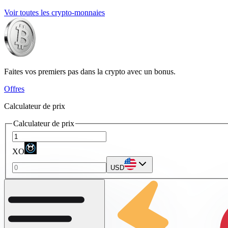
Voir toutes les crypto-monnaies
Faites vos premiers pas dans la crypto avec un bonus.
Offres
Calculateur de prix
Calculateur de prix
XO
USD