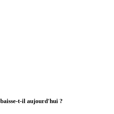
baisse-t-il aujourd'hui ?