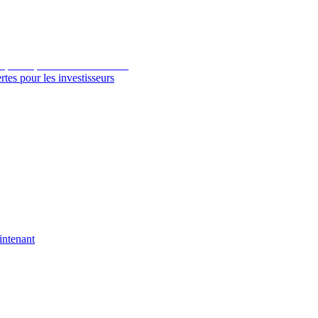
tes pour les investisseurs
intenant