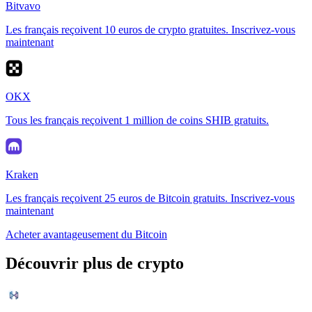
Bitvavo
Les français reçoivent 10 euros de crypto gratuites. Inscrivez-vous
maintenant
OKX
Tous les français reçoivent 1 million de coins SHIB gratuits.
Kraken
Les français reçoivent 25 euros de Bitcoin gratuits. Inscrivez-vous
maintenant
Acheter avantageusement du Bitcoin
Découvrir plus de crypto