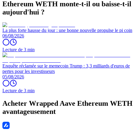
Ethereum WETH monte-t-il ou baisse-t-il
aujourd'hui ?
La plus forte hausse du jour : une bonne nouvelle propulse le pi coin
06/08/2026
Lecture de 3 min
Enquête réclamée sur le memecoin Trump : 3,3 milliards d'euros de
pertes pour les investisseurs
05/08/2026
Lecture de 3 min
Acheter Wrapped Aave Ethereum WETH
avantageusement