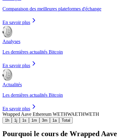
Comparaison des meilleures plateformes d'échange
En savoir plus
Analyses
Les dernières actualités Bitcoin
En savoir plus
Actualités
Les dernières actualités Bitcoin
En savoir plus
Wrapped Aave Ethereum WETH
WAETHWETH
1h
1j
1s
1m
3m
1a
Total
Pourquoi le cours de Wrapped Aave