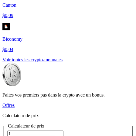
Canton
$0,09
Biconomy
$0,04
Voir toutes les crypto-monnaies
Faites vos premiers pas dans la crypto avec un bonus.
Offres
Calculateur de prix
Calculateur de prix