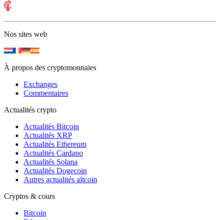
Nos sites web
À propos des cryptomonnaies
Exchanges
Commentaires
Actualités crypto
Actualités Bitcoin
Actualités XRP
Actualités Ethereum
Actualités Cardano
Actualités Solana
Actualités Dogecoin
Autres actualités altcoin
Cryptos & cours
Bitcoin