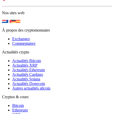
Nos sites web
À propos des cryptomonnaies
Exchanges
Commentaires
Actualités crypto
Actualités Bitcoin
Actualités XRP
Actualités Ethereum
Actualités Cardano
Actualités Solana
Actualités Dogecoin
Autres actualités altcoin
Cryptos & cours
Bitcoin
Ethereum