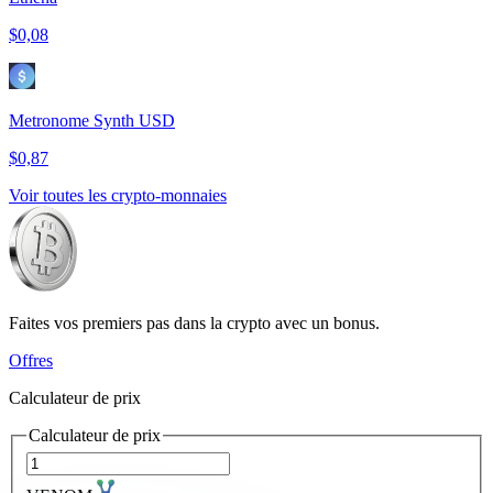
$0,08
Metronome Synth USD
$0,87
Voir toutes les crypto-monnaies
Faites vos premiers pas dans la crypto avec un bonus.
Offres
Calculateur de prix
Calculateur de prix