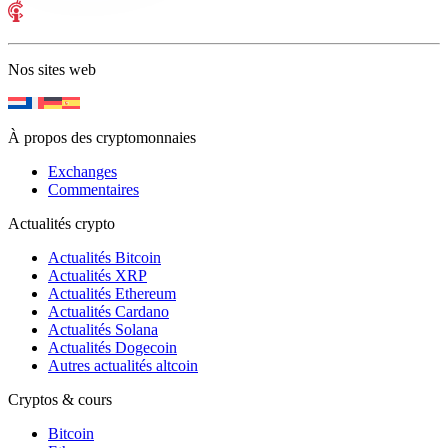
Nos sites web
À propos des cryptomonnaies
Exchanges
Commentaires
Actualités crypto
Actualités Bitcoin
Actualités XRP
Actualités Ethereum
Actualités Cardano
Actualités Solana
Actualités Dogecoin
Autres actualités altcoin
Cryptos & cours
Bitcoin