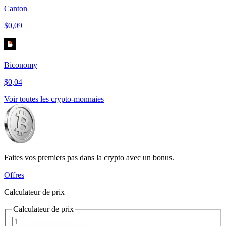
Canton
$0,09
Biconomy
$0,04
Voir toutes les crypto-monnaies
Faites vos premiers pas dans la crypto avec un bonus.
Offres
Calculateur de prix
Calculateur de prix