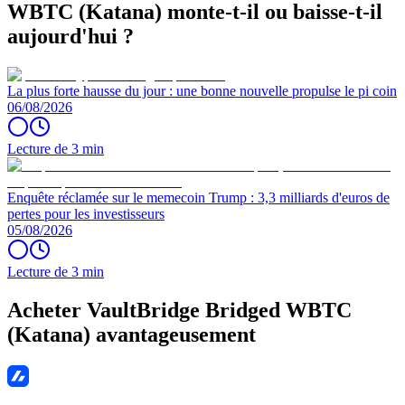
WBTC (Katana) monte-t-il ou baisse-t-il
aujourd'hui ?
La plus forte hausse du jour : une bonne nouvelle propulse le pi coin
06/08/2026
Lecture de 3 min
Enquête réclamée sur le memecoin Trump : 3,3 milliards d'euros de
pertes pour les investisseurs
05/08/2026
Lecture de 3 min
Acheter VaultBridge Bridged WBTC
(Katana) avantageusement