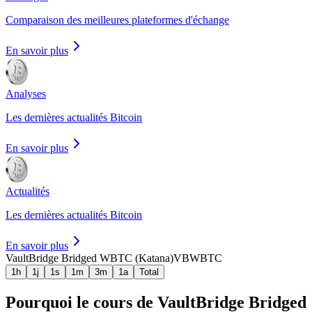
Comparaison des meilleures plateformes d'échange
En savoir plus
Analyses
Les dernières actualités Bitcoin
En savoir plus
Actualités
Les dernières actualités Bitcoin
En savoir plus
VaultBridge Bridged WBTC (Katana)
VBWBTC
1h
1j
1s
1m
3m
1a
Total
Pourquoi le cours de VaultBridge Bridged