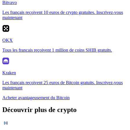
Bitvavo
Les français reçoivent 10 euros de crypto gratuites. Inscrivez-vous
maintenant
OKX
Tous les français reçoivent 1 million de coins SHIB gratuits.
Kraken
Les français reçoivent 25 euros de Bitcoin gratuits. Inscrivez-vous
maintenant
Acheter avantageusement du Bitcoin
Découvrir plus de crypto